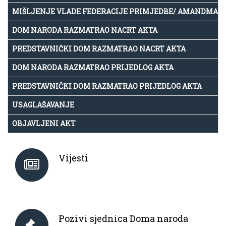
MIŠLJENJE VLADE FEDERACIJE PRIMJEDBE/ AMANDMAN
DOM NARODA RAZMATRAO NACRT AKTA
PREDSTAVNIČKI DOM RAZMATRAO NACRT AKTA
DOM NARODA RAZMATRAO PRIJEDLOG AKTA
PREDSTAVNIČKI DOM RAZMATRAO PRIJEDLOG AKTA
USAGLAŠAVANJE
OBJAVLJENI AKT
Vijesti
Pozivi sjednica Doma naroda