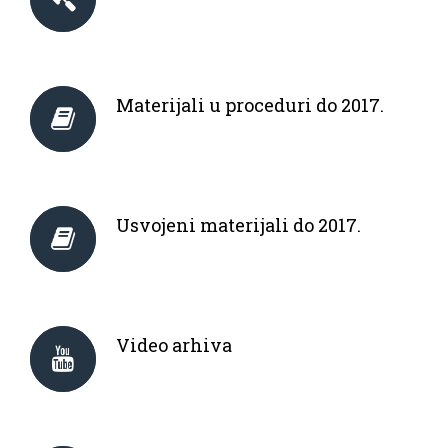
Materijali u proceduri do 2017.
Usvojeni materijali do 2017.
Video arhiva