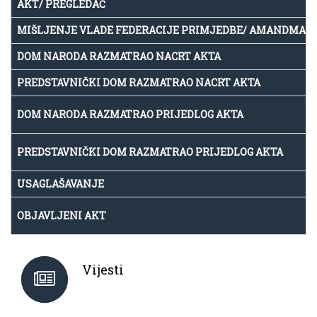
AKT/ PREGLEDAČ
MIŠLJENJE VLADE FEDERACIJE PRIMJEDBE/ AMANDMAN
DOM NARODA RAZMATRAO NACRT AKTA
PREDSTAVNIČKI DOM RAZMATRAO NACRT AKTA
DOM NARODA RAZMATRAO PRIJEDLOG AKTA
PREDSTAVNIČKI DOM RAZMATRAO PRIJEDLOG AKTA
USAGLAŠAVANJE
OBJAVLJENI AKT
Vijesti