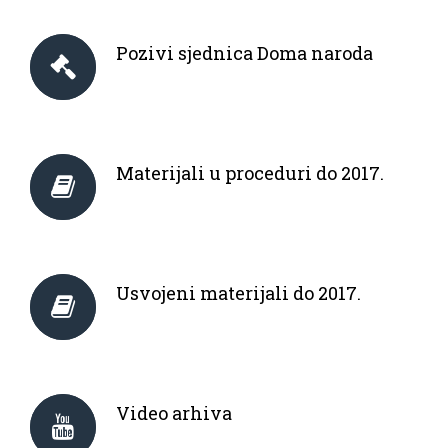
Pozivi sjednica Doma naroda
Materijali u proceduri do 2017.
Usvojeni materijali do 2017.
Video arhiva